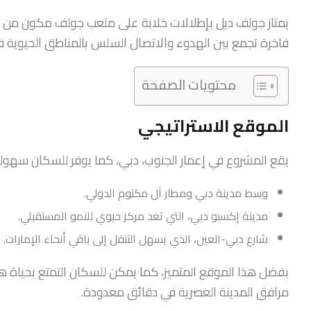
فاخرة تجمع بين الهدوء والاتصال السلس بالمناطق الحيوية ف
محتويات الصفحة
الموقع الاستراتيجي
يقع المشروع في إعمار الجنوب، دبي، كما يوفر للسكان سهولة
وسط مدينة دبي ومطار آل مكتوم الدولي.
مدينة إكسبو دبي، التي تعد مركز حيوي للنمو المستقبلي.
شارع دبي-العين، الذي يسهل التنقل إلى باقي أنحاء الإمارات.
بفضل هذا الموقع المتميز، كما يمكن للسكان التمتع بحياة ه
مرافق المدينة العصرية في دقائق معدودة.