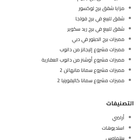
مزايا شقق برج لوكسور
شقق للبيع في برج فولجا
شقق للبيع في برج ريد سكوير
مميزات برج الحبتور في دبي
مميزات مشروع إليجانز من دانوب
مميزات مشروع أوشنز من دانوب العقارية
مميزات مشروع سمانا مانهاتن 2
مميزات مشروع سمانا كاليفورنيا 2
التصنيفات
أراضي
استديوهات
بينتهاوس