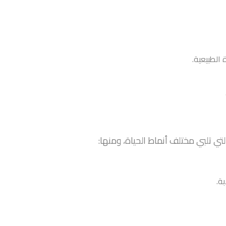
الطبيعية.
ي تلبي مختلف أنماط الحياة، ومنها:
ة.