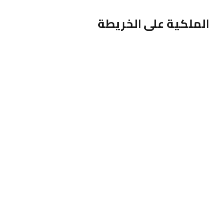
الملكية على الخريطة