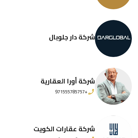
شركة دار جلوبال
شركة أورا العقارية
+971555785757
شركة عقارات الكويت