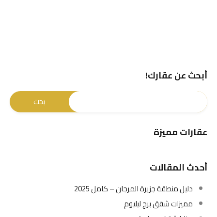
أبحث عن عقارك!
عقارات مميزة
أحدث المقالات
دليل منطقة جزيرة المرجان – كامل 2025
مميزات شقق برج ليليوم