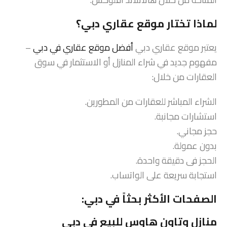
لماذا تختار موقع عقاري دبي؟
يعتبر موقع عقاري دبي
أفضل موقع عقاري في دبي
–
مفهوم جديد في شراء المنازل أو الاستثمار في سوق
العقارات من خلال:
الشراء المباشر للعقارات من المطورين.
استشارات مجانبة.
حجز مجاني.
بدون عمولة.
الحجز فى دقيقة واحدة.
استجابة سريعة على الواتساب.
الصفحات الأكثر بحثاً في دبي:
منازل وتاون هاوس للبيع في دبي