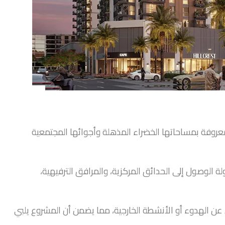
وفة بمساحاتها الخضراء المذهلة وأجوائها المجتمعية
الوصول إلى الحدائق المركزية، والمرافق الترفيهية،
ون عن الهدوء أو الأنشطة الخارجية، مما يضمن أن المشروع يلبي