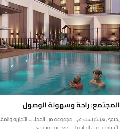
المجتمع: راحة وسهولة الوصول
يحتوي هيلكريست على مجموعة من المحلات التجارية والمقاه
الأساسية دون الحاجة إلى مغادرة المجتمع.