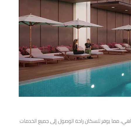
ي، مما يوفر للسكان راحة الوصول إلى جميع الخدمات