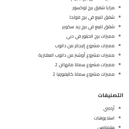
مزايا شقق برج لوكسور
شقق للبيع في برج فولجا
شقق للبيع في برج ريد سكوير
مميزات برج الحبتور في دبي
مميزات مشروع إليجانز من دانوب
مميزات مشروع أوشنز من دانوب العقارية
مميزات مشروع سمانا مانهاتن 2
مميزات مشروع سمانا كاليفورنيا 2
التصنيفات
أراضي
استديوهات
بينتهاوس