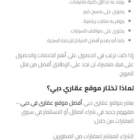
يوجد به حدائق كثيرة متنزهات.
يحتوي على مسبح كبير.
يتوفر به صالات رياضية.
يحتوي على مواقف للسيارات.
كما أنه يقدم أفضل المراكز للرعاية الصحية.
إذا كنت ترغب في الحصول على أهم الخدمات والحصول
على فيلا متميزة، لن تجد على الإطلاق أفضل من فلل
المروج.
لماذا تختار موقع عقاري دبي؟
يعتبر موقع عقاري دبي
أفضل موقع عقاري في دبي
–
مفهوم جديد في شراء المنازل أو الاستثمار في سوق
العقارات من خلال:
الشراء المباشر للعقارات من المطورين.