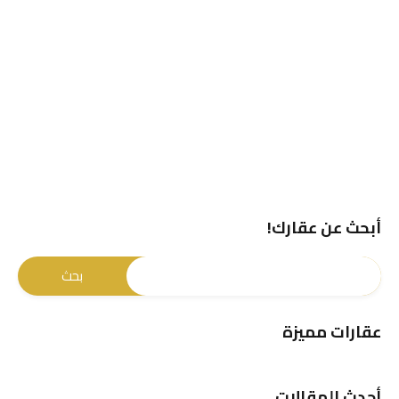
أبحث عن عقارك!
عقارات مميزة
أحدث المقالات