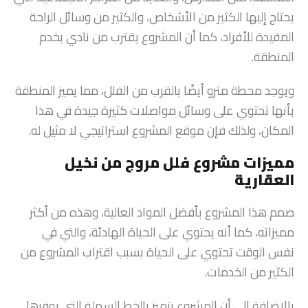
يحتاج إليها الكثير من الأشخاص، والكثير من وسائل الراحة
المفيدة للأفراد، كما أن المشروع يقترب من نادي يخدم
المنطقة.
ويوجد محطة مترو أيضًا بالقرب من الفلل، مما يميز المنطقة
بأنها تحتوي على وسائل مواصلات كثيرة جيدة في هذا
المكان، ولذلك فإن موقع المشروع استراتيجي لا مثيل له.
مميزات مشروع فلل مروج من نخيل
العقارية
صمم هذا المشروع بأفضل المواد العالية، وهذه من أكثر
مميزاته، كما أنه يحتوي على الحياة الهادئة، والتي في
نفس الوقت تحتوي على الحياة بسبب اقتراب المشروع من
الكثير من الخدمات.
بالإضافة إلى أن المشروع يتميز بالخط السهلة التي يوفرها