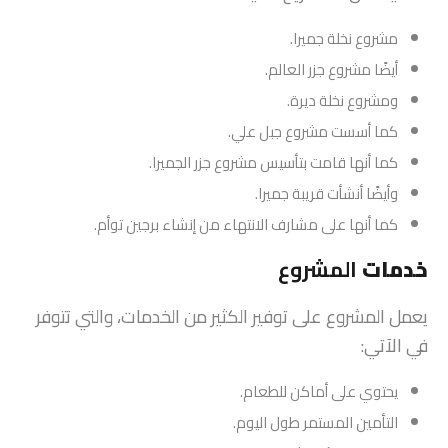
مشروع نخلة جميرا.
أيضًا مشروع جزر العالم.
ومشروع نخلة ديرة.
كما أسست مشروع جبل علي.
كما أنها قامت بتأسيس مشروع جزر الجميرا.
وأيضًا أنشأت قريبة جميرا.
كما أنها على مشارف الانتهاء من إنشاء برجين توأم.
خدمات
المشروع
يعمل المشروع على توفير الكثير من الخدمات، والتي تتوفر
في الآتي:
يحتوي على أماكن للطعام.
التأمين المستمر طول اليوم.