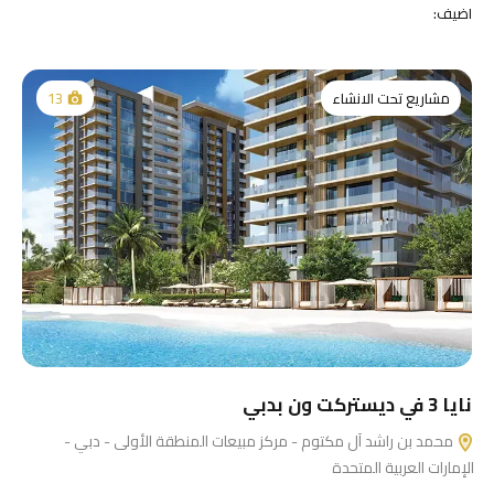
اضيف:
مشاريع تحت الانشاء
13
نايا 3 في ديستركت ون بدبي
محمد بن راشد آل مكتوم - مركز مبيعات المنطقة الأولى - دبي -
الإمارات العربية المتحدة