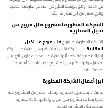
في الدفع، وهو يتوسط الكثير من المناظر الطبيعية الخلابة،
والتي تعتبر من أبرز مميزاته أيضًا.
الشركة المطورة لمشروع فلل مروج من
نخيل العقارية
الشركة المطورة لمشروع
فلل مروج من نخيل
العقارية
هي شركة نخيل العقارية، وهي عبارة عن شركة
إماراتية معروفة، كما أنها عبارة عن مطور عقاري رائع ليس
له مثيل، ولها الكثير من المشاريع التي قامت بتأسيسها
لخدمة البلاد.
أبرز أعمال الشركة المطورة
قامت شركة نخيل العقارية بإنشاء الكثير من المشاريع كما
ذكرنا بخلاف مشروع فلل مروح، وأغلبها كانت مشاريع
سكنية مثل المشاريع التالية: