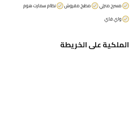
مسرح منزلي
مطبخ مفروش
نظام سمارت هوم
واي فاي
الملكية على الخريطة