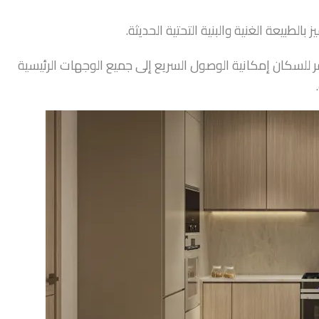
ر للسكان إمكانية الوصول السريع إلى جميع الوجهات الرئيسية