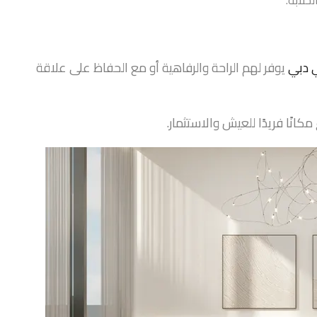
خلابة.
ي دبي
يوفر لهم الراحة والرفاهية أو مع الحفاظ على علاقة
نًا فريدًا للعيش والاستثمار.