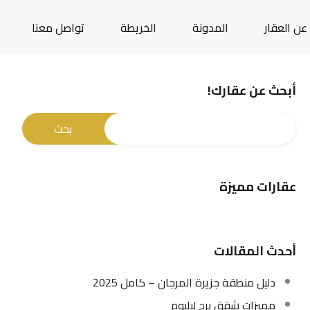
عن العقار
المدونة
الخريطة
تواصل معنا
أبحث عن عقارك!
عقارات مميزة
أحدث المقالات
دليل منطقة جزيرة المرجان – كامل 2025
مميزات شقق برج ليليوم