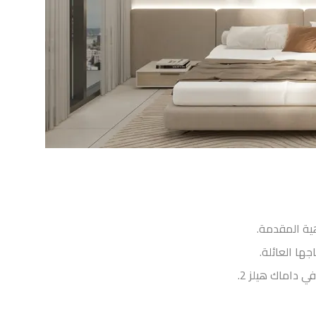
ية المقدمة.
ها العائلة.
 داماك هيلز 2.