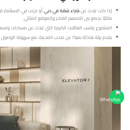
إذا كنت تبحث عن
شراء شقة في دبي
أو ترغب في الاستثمار 
مثاليًا يجمع بين التصميم الفاخر والموقع المثالي.
المشروع يناسب العائلات الكبيرة التي تبحث عن مساحات واسع
يقدم بيئة هادئة بعيدًا عن صخب المدينة، مع سهولة الوصول إ