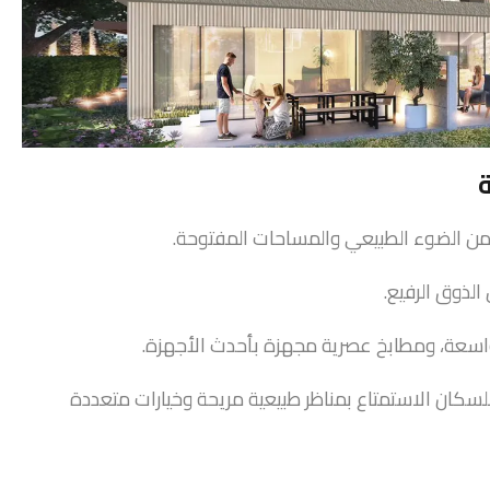
 من الضوء الطبيعي والمساحات المفتوحة.
لذوق الرفيع.
سعة، ومطابخ عصرية مجهزة بأحدث الأجهزة.
 للسكان الاستمتاع بمناظر طبيعية مريحة وخيارات متعددة