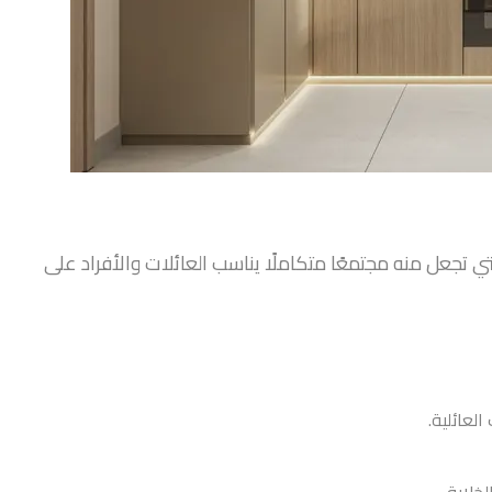
ة من المرافق التي تجعل منه مجتمعًا متكاملًا يناسب العائلات والأفراد على
العائلية.