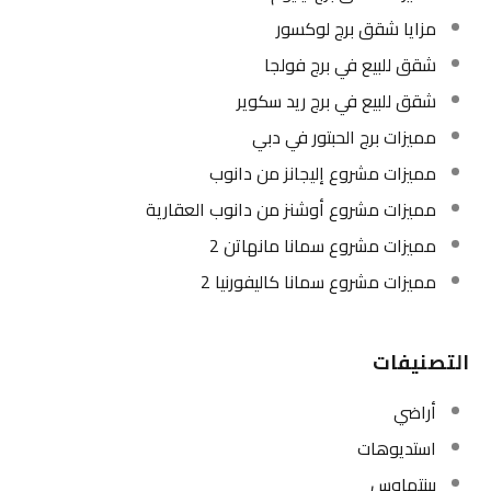
مزايا شقق برج لوكسور
شقق للبيع في برج فولجا
شقق للبيع في برج ريد سكوير
مميزات برج الحبتور في دبي
مميزات مشروع إليجانز من دانوب
مميزات مشروع أوشنز من دانوب العقارية
مميزات مشروع سمانا مانهاتن 2
مميزات مشروع سمانا كاليفورنيا 2
التصنيفات
أراضي
استديوهات
بينتهاوس