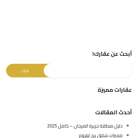
أبحث عن عقارك!
عقارات مميزة
أحدث المقالات
دليل منطقة جزيرة المرجان – كامل 2025
مميزات شقق برج ليليوم