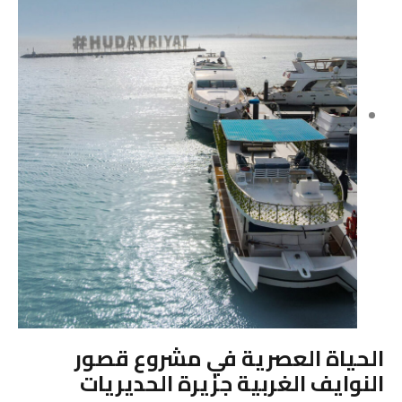
الحياة العصرية في مشروع قصور
النوايف الغربية جزيرة الحديريات