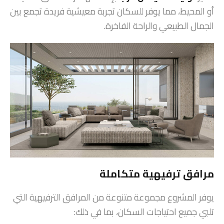
أو المحيط، مما يوفر للسكان تجربة معيشية فريدة تجمع بين
الجمال الطبيعي والراحة الفاخرة.
مرافق ترفيهية متكاملة
يوفر المشروع مجموعة متنوعة من المرافق الترفيهية التي
تلبي جميع احتياجات السكان، بما في ذلك: