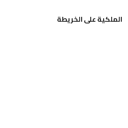
الملكية على الخريطة