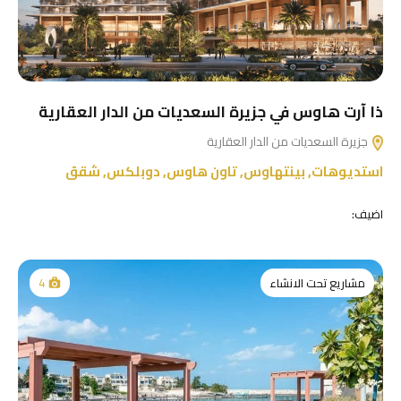
ذا آرت هاوس في جزيرة السعديات من الدار العقارية
جزيرة السعديات من الدار العقارية
استديوهات
,
بينتهاوس
,
تاون هاوس
,
دوبلكس
,
شقق
اضيف:
مشاريع تحت الانشاء
4