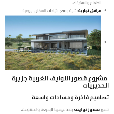
الطعام والاسترخاء.
مرافق تجارية
: لتلبية جميع احتياجات السكان اليومية.
مشروع قصور النوايف الغربية جزيرة
الحديريات
تصاميم فاخرة ومساحات واسعة
تتميز
قصور نوايف
بتصاميمها البديعة والمتنوعة،