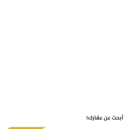
أبحث عن عقارك!