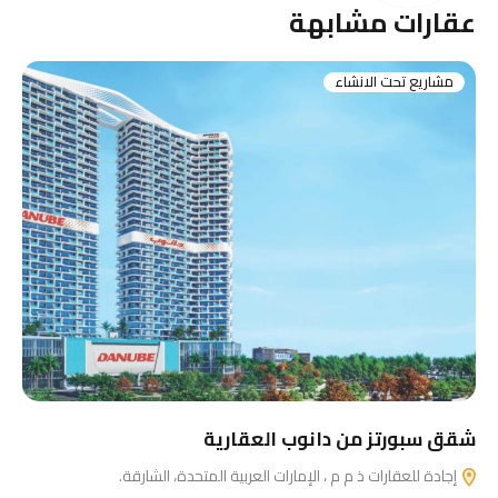
عقارات مشابهة
مشاريع تحت الانشاء
شقق سبورتز من دانوب العقارية
إجادة للعقارات ذ م م ، الإمارات العربية المتحدة، الشارقة.