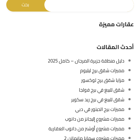
عقارات مميزة
أحدث المقالات
دليل منطقة جزيرة المرجان – كامل 2025
مميزات شقق برج ليليوم
مزايا شقق برج لوكسور
شقق للبيع في برج فولجا
شقق للبيع في برج ريد سكوير
مميزات برج الحبتور في دبي
مميزات مشروع إليجانز من دانوب
مميزات مشروع أوشنز من دانوب العقارية
مميزات مشروع سمانا مانهاتن 2