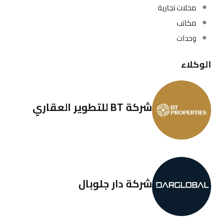
محلات تجارية
مكاتب
وحدات
الوكلاء
شركة BT للتطوير العقاري
شركة دار جلوبال