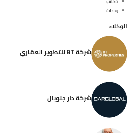
مكاتب
وحدات
الوكلاء
شركة BT للتطوير العقاري
شركة دار جلوبال