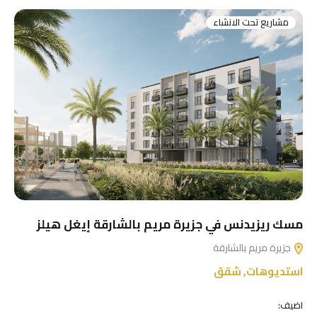
مشاريع تحت الانشاء
مسك ريزيدنس في جزيرة مريم بالشارقة إيغل هيلز
جزيرة مريم بالشارقة
استديوهات
,
شقق
اضيف: