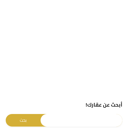
أبحث عن عقارك!