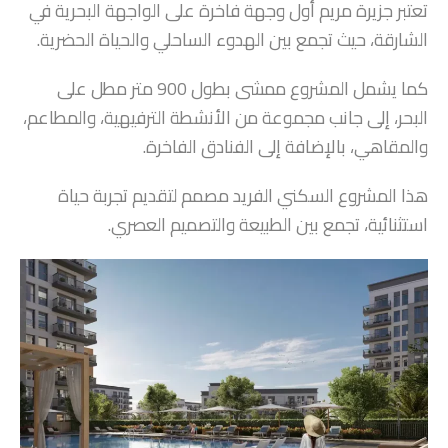
تعتبر جزيرة مريم أول وجهة فاخرة على الواجهة البحرية في
الشارقة، حيث تجمع بين الهدوء الساحلي والحياة الحضرية.
كما يشمل المشروع ممشى بطول 900 متر مطل على
البحر، إلى جانب مجموعة من الأنشطة الترفيهية، والمطاعم،
والمقاهي، بالإضافة إلى الفنادق الفاخرة.
هذا المشروع السكني الفريد مصمم لتقديم تجربة حياة
استثنائية، تجمع بين الطبيعة والتصميم العصري.