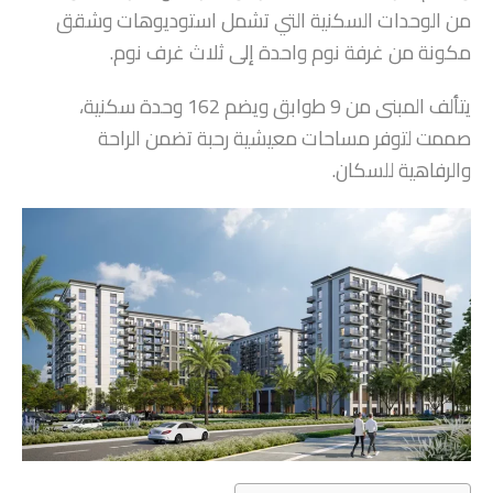
من الوحدات السكنية التي تشمل استوديوهات وشقق
مكونة من غرفة نوم واحدة إلى ثلاث غرف نوم.
يتألف المبنى من 9 طوابق ويضم 162 وحدة سكنية،
صممت لتوفر مساحات معيشية رحبة تضمن الراحة
والرفاهية للسكان.