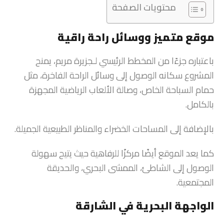
محتويات الصفحة
موقع متميز ووسائل راحة راقية
باعتباره جزءًا من المخطط الرئيسي لـجزيرة مريم، يمنح
المشروع سكانه الوصول إلى وسائل الراحة الفاخرة، مثل
حمام السباحة الخاص، وصالة الألعاب الرياضية المجهزة
بالكامل.
بالإضافة إلى المساحات الخضراء والمناظر الطبيعية الجميلة.
كما يعد الموقع أيضًا مركزًا للرفاهية حيث يتيح سهولة
الوصول إلى الشاطئ، الممشى البحري، والحديقة
المجتمعية.
الواجهة البحرية في الشارقة