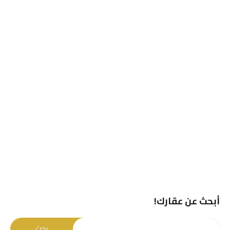
أبحث عن عقارك!