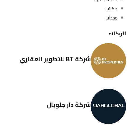
مكاتب
وحدات
الوكلاء
شركة BT للتطوير العقاري
شركة دار جلوبال