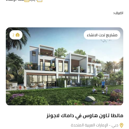
اضيف:
مشاريع تحت الانشاء
2
مالطا تاون هاوس في داماك لاجونز
دبي - الإمارات العربية المتحدة