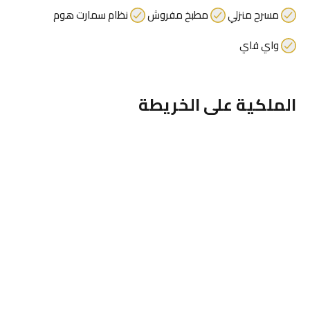
مسرح منزلي
مطبخ مفروش
نظام سمارت هوم
واي فاي
الملكية على الخريطة