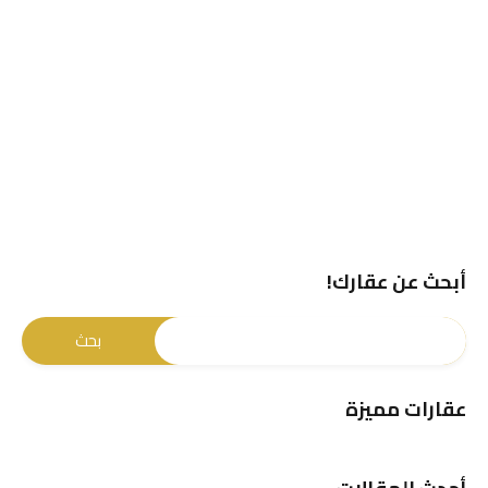
أبحث عن عقارك!
عقارات مميزة