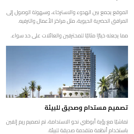
الموقع يجمع بين الهدوء والاسترخاء، وسهولة الوصول إلى
المرافق الحضرية الحيوية، مثل مراكز الأعمال والترفيه.
مما يجعله خيارًا مثاليًا للمحترفين والعائلات على حد سواء.
تصميم مستدام وصديق للبيئة
تماشيًا مع رؤية أبوظبي نحو الاستدامة، تم تصميم ريم إلفين
باستخدام أنظمة متقدمة صديقة للبيئة.