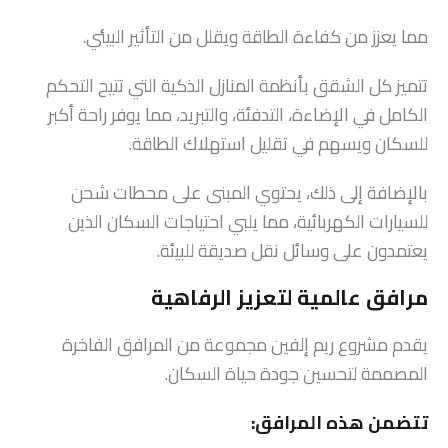
مما يعزز من كفاءة الطاقة ويقلل من التأثير البيئي.
تتميز كل الشقق بأنظمة المنازل الذكية التي تتيح التحكم
الكامل في الإضاءة، التدفئة، والتبريد، مما يوفر راحة أكبر
للسكان ويسهم في تقليل استهلاك الطاقة.
بالإضافة إلى ذلك، يحتوي المبنى على محطات شحن
للسيارات الكهربائية، مما يلبي احتياجات السكان الذين
يعتمدون على وسائل نقل صديقة للبيئة.
مرافق عالمية لتعزيز الرفاهية
يقدم مشروع ريم إلفين مجموعة من المرافق الفاخرة
المصممة لتحسين جودة حياة السكان.
تتضمن هذه المرافق: