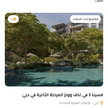
اضيف:
مشاريع تحت الانشاء
8
لاسينا 3 في غاف وودز المرحلة الثانية في دبي
دبي - الإمارات العربية المتحدة