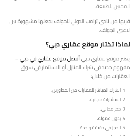
المحبين للطبيعة.
قربها من نادي ترامب الدولي للجولف يجعلها مشهورة بين
لاعبي الجولف.
لماذا تختار موقع عقاري دبي؟
يعتبر موقع عقاري دبي
أفضل موقع عقاري في دبي
–
مفهوم جديد في شراء المنازل أو الاستثمار في سوق
العقارات من خلال:
الشراء المباشر للعقارات من المطورين.
استشارات مجانبة.
حجز مجاني.
بدون عمولة.
الحجز فى دقيقة واحدة.