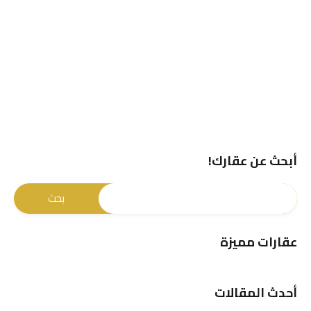
أبحث عن عقارك!
عقارات مميزة
أحدث المقالات