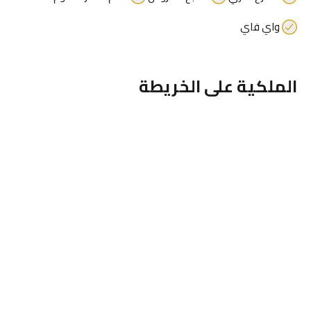
واي فاي
الملكية على الخريطة