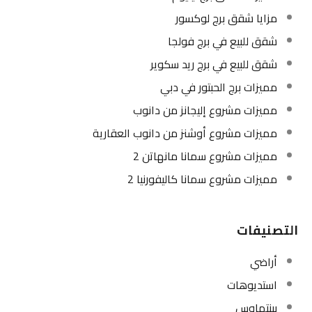
مزايا شقق برج لوكسور
شقق للبيع في برج فولجا
شقق للبيع في برج ريد سكوير
مميزات برج الحبتور في دبي
مميزات مشروع إليجانز من دانوب
مميزات مشروع أوشنز من دانوب العقارية
مميزات مشروع سمانا مانهاتن 2
مميزات مشروع سمانا كاليفورنيا 2
التصنيفات
أراضي
استديوهات
بينتهاوس