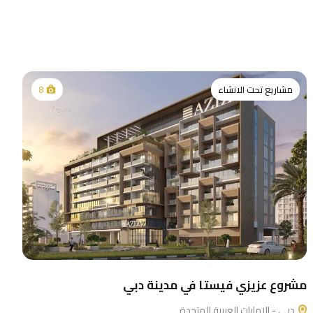
مشاريع تحت الانشاء
8
مشروع عزيزي فيستا في مدينة دبي
دبي - الإمارات العربية المتحدة