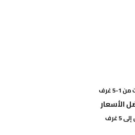
ضل الأسعار
 غرف