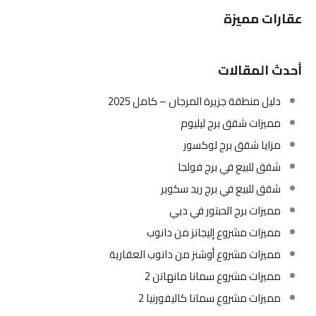
عقارات مميزة
أحدث المقالات
دليل منطقة جزيرة المرجان – كامل 2025
مميزات شقق برج ليليوم
مزايا شقق برج لوكسور
شقق للبيع في برج فولجا
شقق للبيع في برج ريد سكوير
مميزات برج الحبتور في دبي
مميزات مشروع إليجانز من دانوب
مميزات مشروع أوشنز من دانوب العقارية
مميزات مشروع سمانا مانهاتن 2
مميزات مشروع سمانا كاليفورنيا 2