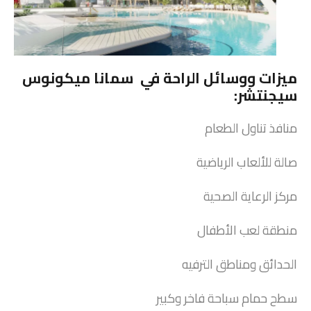
ميزات ووسائل الراحة في سمانا ميكونوس
سيجنتشر:
منافذ تناول الطعام
صالة للألعاب الرياضية
مركز الرعاية الصحية
منطقة لعب الأطفال
الحدائق ومناطق الترفيه
سطح حمام سباحة فاخر وكبير