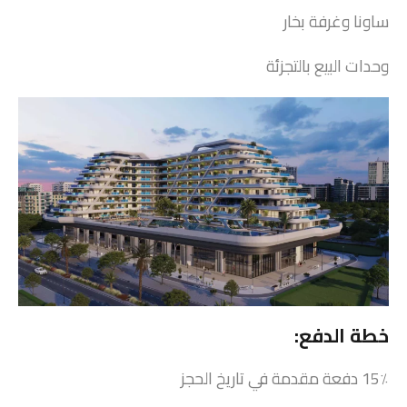
ساونا وغرفة بخار
وحدات البيع بالتجزئة
خطة الدفع:
15٪ دفعة مقدمة في تاريخ الحجز