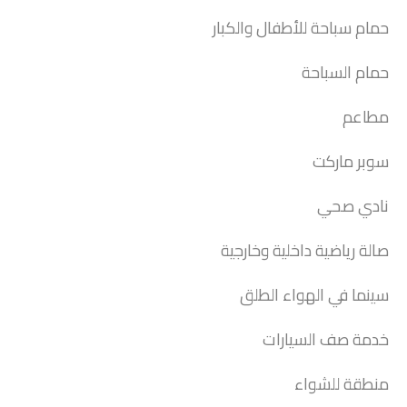
حمام سباحة للأطفال والكبار
حمام السباحة
مطاعم
سوبر ماركت
نادي صحي
صالة رياضية داخلية وخارجية
سينما في الهواء الطلق
خدمة صف السيارات
منطقة للشواء