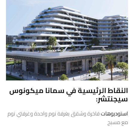
النقاط الرئيسية في سمانا ميكونوس
سيجنتشر:
استوديوهات
فاخرة وشقق بغرفة نوم واحدة وغرفتي نوم
مع مسبح