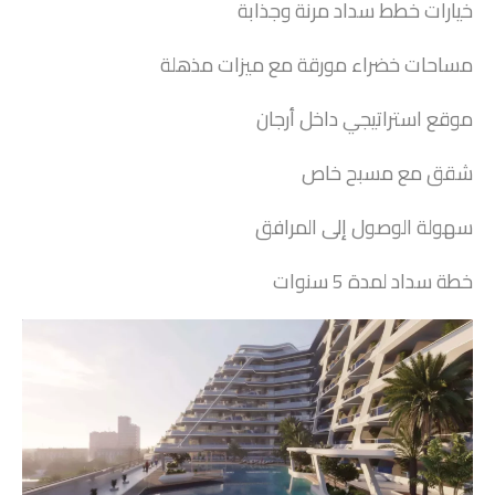
خيارات خطط سداد مرنة وجذابة
مساحات خضراء مورقة مع ميزات مذهلة
موقع استراتيجي داخل أرجان
شقق مع مسبح خاص
سهولة الوصول إلى المرافق
خطة سداد لمدة 5 سنوات