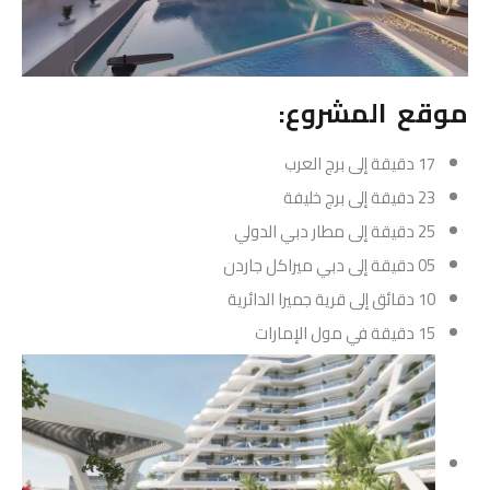
موقع المشروع:
17 دقيقة إلى برج العرب
23 دقيقة إلى برج خليفة
25 دقيقة إلى مطار دبي الدولي
05 دقيقة إلى دبي ميراكل جاردن
10 دقائق إلى قرية جميرا الدائرية
15 دقيقة في مول الإمارات