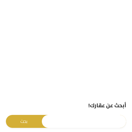
أبحث عن عقارك!