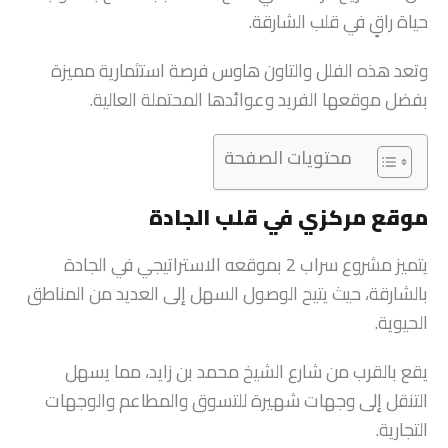
حياة راقٍ في قلب الشارقة.
وتعد هذه الفلل والتاون هاوس فرصة استثمارية مميزة
بفضل موقعها الفريد وعوائدها المحتملة العالية.
محتويات الصفحة
موقع مركزي في قلب الجادة
يتميز مشروع سراب 2 بموقعه الاستراتيجي في الجادة
بالشارقة، حيث يتيح الوصول السهل إلى العديد من المناطق
الحيوية.
يقع بالقرب من شارع الشيخ محمد بن زايد، مما يسهل
التنقل إلى وجهات شهيرة للتسوق والمطاعم والوجهات
التجارية.