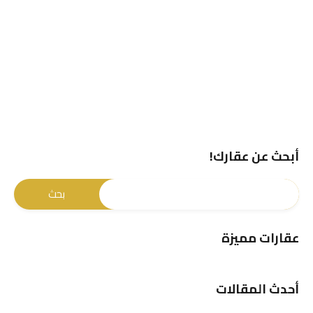
أبحث عن عقارك!
عقارات مميزة
أحدث المقالات