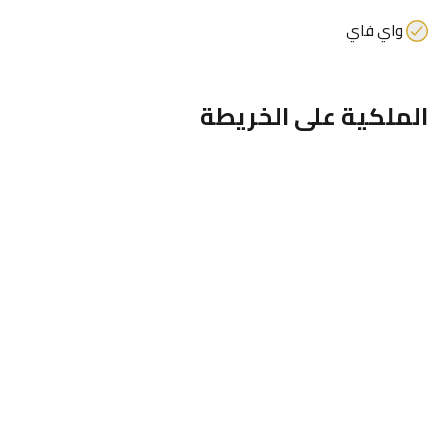
واي فاي
الملكية على الخريطة