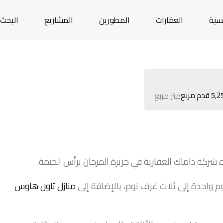
يسية
العقارات
المطورين
المشاريع
البحث 
متر مربع
شركة داماك العقارية في جزيرة المرجان برأس الخيمة.
م واحدة إلى ثلاث غرف نوم، بالإضافة إلى
منازل تاون هاوس