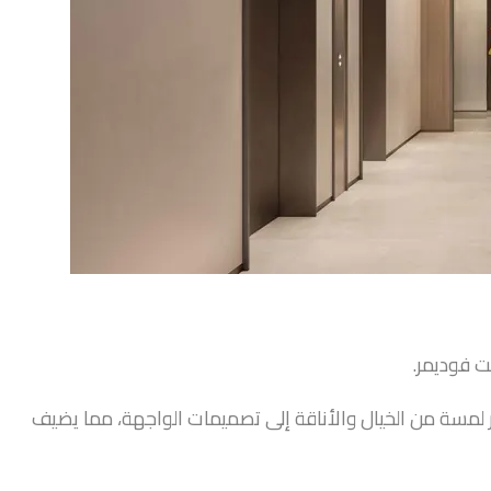
ت فوديمر.
مسة من الخيال والأناقة إلى تصميمات الواجهة، مما يضيف