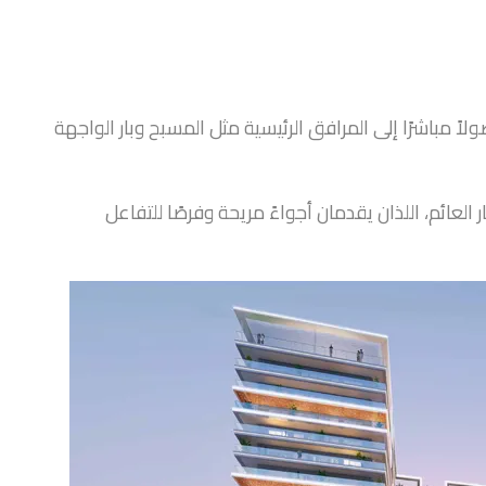
ً مباشرًا إلى المرافق الرئيسية مثل المسبح وبار الواجهة
العائم، اللذان يقدمان أجواءً مريحة وفرصًا للتفاعل