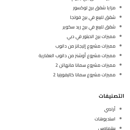
مزايا شقق برج لوكسور
شقق للبيع في برج فولجا
شقق للبيع في برج ريد سكوير
مميزات برج الحبتور في دبي
مميزات مشروع إليجانز من دانوب
مميزات مشروع أوشنز من دانوب العقارية
مميزات مشروع سمانا مانهاتن 2
مميزات مشروع سمانا كاليفورنيا 2
التصنيفات
أراضي
استديوهات
بينتهاوس