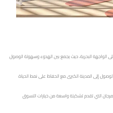
 على الواجهة البحرية، حيث يجمع بين الهدوء وسهولة الوصول
الوصول إلى المدينة الكبرى مع الحفاظ على نمط الحياة
لمرجان التي تقدم تشكيلة واسعة من خيارات التسوق