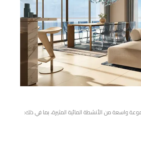
عة واسعة من الأنشطة المائية المثيرة، بما في ذلك: