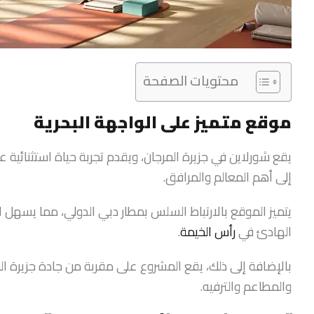
محتويات الصفحة
موقع متميز على الواجهة البحرية
يقع شورلاين في جزيرة المرجان، ويقدم تجربة حياة استثنائية
إلى أهم المعالم والمرافق.
يتميز الموقع بالارتباط السلس بمطار دبي الدولي، مما يسهل 
الهادئ في
رأس الخيمة
.
بالإضافة إلى ذلك، يقع المشروع على مقربة من جادة جزيرة ا
والمطاعم والترفيه.