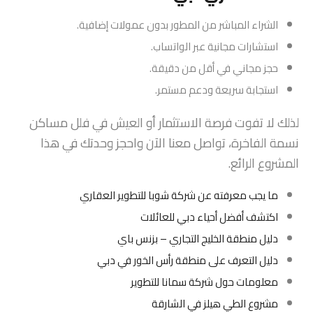
الشراء المباشر من المطور بدون عمولات إضافية.
استشارات مجانية عبر الواتساب.
حجز مجاني في أقل من دقيقة.
استجابة سريعة ودعم مستمر.
لذلك لا تفوت فرصة الاستثمار أو العيش في فلل مساكن
نسمة الفاخرة، تواصل معنا الآن واحجز وحدتك في هذا
المشروع الرائع.
ما يجب معرفته عن شركة شوبا للتطوير العقاري
اكتشف أفضل أحياء دبي للعائلات
دليل منطقة الخليج التجاري – بزنس باي
دليل التعرف على منطقة رأس الخور في دبي
معلومات حول شركة سمانا للتطوير
مشروع الطي هيلز في الشارقة