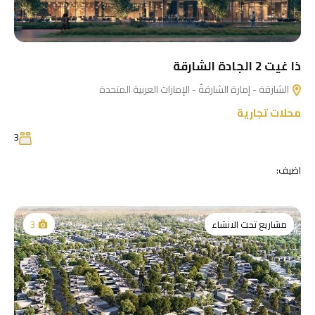
ذا غيت 2 الجادة الشارقة
الشارقة - إمارة الشارقةّ - الإمارات العربية المتحدة
محلات تجارية
3
اضيف:
مشاريع تحت الانشاء
3