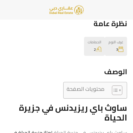
نظرة عامة
غرف النوم
الحمامات
2
3
الوصف
محتويات الصفحة
ساوث باي ريزيدنس في جزيرة
الحياة
ساوث باي ريزيدنس في جزيرة الحياة
تمتاز جزيرة الحياة في