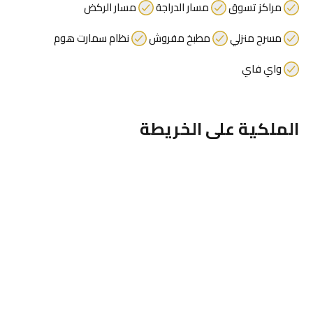
مراكز تسوق
مسار الدراجة
مسار الركض
مسرح منزلي
مطبخ مفروش
نظام سمارت هوم
واي فاي
الملكية على الخريطة