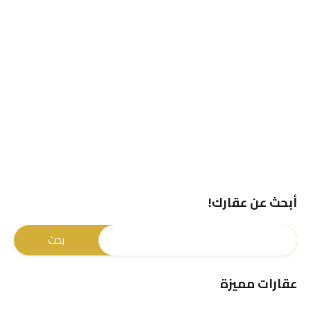
أبحث عن عقارك!
عقارات مميزة