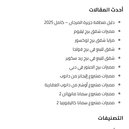
أحدث المقالات
دليل منطقة جزيرة المرجان – كامل 2025
مميزات شقق برج ليليوم
مزايا شقق برج لوكسور
شقق للبيع في برج فولجا
شقق للبيع في برج ريد سكوير
مميزات برج الحبتور في دبي
مميزات مشروع إليجانز من دانوب
مميزات مشروع أوشنز من دانوب العقارية
مميزات مشروع سمانا مانهاتن 2
مميزات مشروع سمانا كاليفورنيا 2
التصنيفات