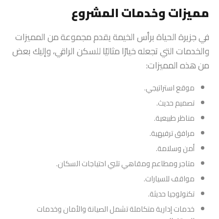
مميزات وخدمات المشروع
في جزيرة الحياة برأس الخيمة يقدم مجموعة من المميزات
والخدمات التي تجعله خيارًا مثاليًا للسكن الراقي، وإليك بعض
من هذه المميزات:
موقع استراتيجي.
تصميم حديث.
مناظر طبيعية.
مرافق ترفيهية.
أمن وسلامة.
متاجر ومطاعم ومقاهي تلبي احتياجات السكان.
مواقف للسيارات.
تكنولوجيا حديثة.
خدمات إدارية متكاملة تشمل الصيانة والأمان وخدمات