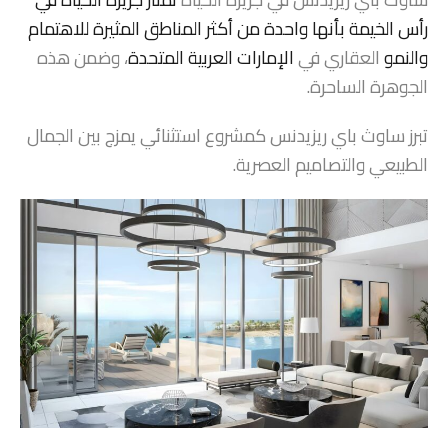
رأس الخيمة بأنها واحدة من أكثر المناطق المثيرة للاهتمام
والنمو
العقاري في
الإمارات العربية المتحدة
، وضمن هذه
الجوهرة الساحرة.
تبرز ساوث باي ريزيدنس كمشروع استثنائي يمزج بين الجمال
الطبيعي والتصاميم العصرية.