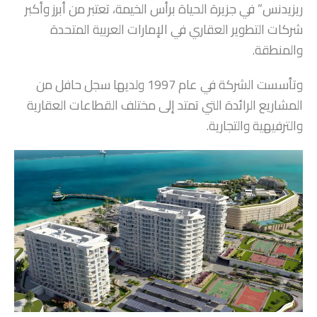
ريزيدنس” في جزيرة الحياة برأس الخيمة، تعتبر من أبرز وأكبر
شركات التطوير العقاري في الإمارات العربية المتحدة
والمنطقة.
وتأسست الشركة في عام 1997 ولديها سجل حافل من
المشاريع الرائدة التي تمتد إلى مختلف القطاعات العقارية
والترفيهية والتجارية.