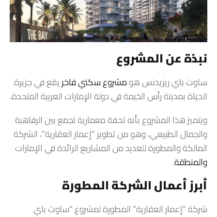
نبذة عن المشروع
ساوث باي ريزيدنس هو
مشروع سكني فاخر
يقع في جزيرة
الحياة بمدينة رأس الخيمة في دولة الإمارات العربية المتحدة.
ويتميز هذا المشروع بأنه تحفة معمارية تجمع بين الرفاهية
والجمال الطبيعي، وهو من تطوير “إعمار العقارية”، الشركة
المالكة والمطورة للعديد من المشاريع الرائدة في الإمارات
والمنطقة
.
أبرز أعمال الشركة المطورة
شركة “إعمار العقارية” المطورة لمشروع “ساوث باي