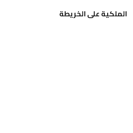
الملكية على الخريطة