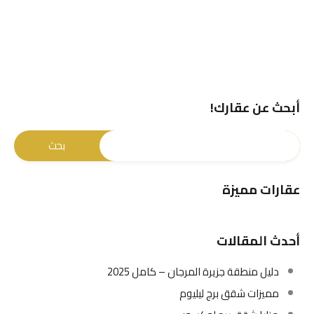
أبحث عن عقارك!
عقارات مميزة
أحدث المقالات
دليل منطقة جزيرة المرجان – كامل 2025
مميزات شقق برج ليليوم