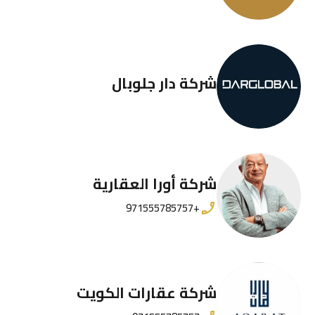
شركة دار جلوبال
شركة أورا العقارية
+971555785757
شركة عقارات الكويت