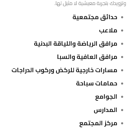
وتزويدك بتجربة معيشية لا مثيل لها.
حدائق مجتمعية
ملاعب
مرافق الرياضة واللياقة البدنية
مرافق العافية والسبا
مسارات خارجية للركض وركوب الدراجات
حمامات سباحة
الجوامع
المدارس
مركز المجتمع