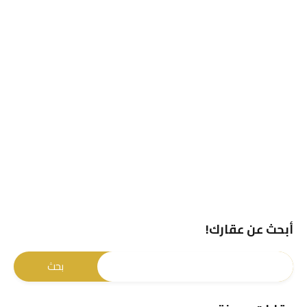
أبحث عن عقارك!