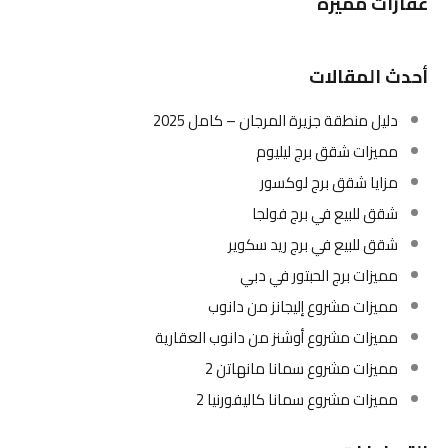
عقارات مميزة
أحدث المقالات
دليل منطقة جزيرة المرجان – كامل 2025
مميزات شقق برج ليليوم
مزايا شقق برج لوكسور
شقق للبيع في برج فولجا
شقق للبيع في برج ريد سكوير
مميزات برج الحبتور في دبي
مميزات مشروع إليجانز من دانوب
مميزات مشروع أوشنز من دانوب العقارية
مميزات مشروع سمانا مانهاتن 2
مميزات مشروع سمانا كاليفورنيا 2