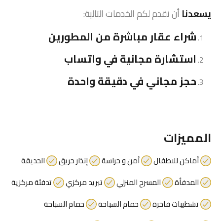
يسعدنا
أن نقدم لكم الخدمات التالية:
شراء عقار
مباشرة من المطورين
استشارة مجانية في واتساب
حجز مجاني في دقيقة واحدة
المميزات
أماكن للاطفال
أمن و حراسة
إنذار حريق
الحديقة
المدفأة
المسرح المنزلي
تبريد مركزي
تدفئة مركزية
تشطيبات فاخرة
حمام السباحة
حمام السباحة