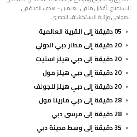
الاستمتاع بأفضل ما في العالمين – هدوء الحياة في
الضواحي وإثارة الاستكشاف الحضري.
05 دقيقة إلى القرية العالمية
20 دقيقة إلى مطار دبي الدولي
20 دقيقة إلى دبي هيلز استيت
20 دقيقة إلى دبي هيلز مول
20 دقيقة إلى دبي هيلز للجولف
28 دقيقة إلى دبي مارينا مول
28 دقيقة إلى مرسى دبي
35 دقيقة إلى وسط مدينة دبي