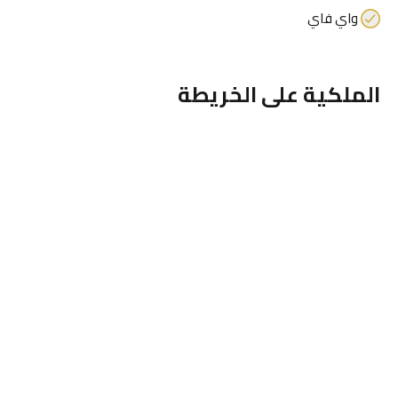
واي فاي
الملكية على الخريطة