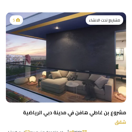
مشاريع تحت الانشاء
5
مشروع بن غاطي هافن في مدينة دبي الرياضية
شقق