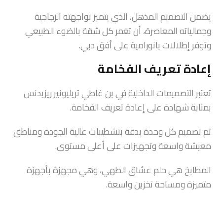
يضمن التصميم المذهل، الذي يتميز بواجهته الزجاجية
وجمالياته المعاصرة، أن تغمر كل شقة بالضوء الطبيعي
وتوفر إطلالات بانورامية على أفق دبي.
إعادة تعريف الفخامة
تعتبر التصميمات الداخلية في بن غاطي تريليونير ريزيدنس
بمثابة شهادة على إعادة تعريف الفخامة.
تم تصميم كل وحدة بدقة بتشطيبات عالية الجودة ومناطق
معيشة واسعة وتجهيزات على أعلى مستوى.
المطابخ هي حلم عشاق الطهي، وهي مجهزة بأجهزة
متميزة ومساحة تخزين واسعة.