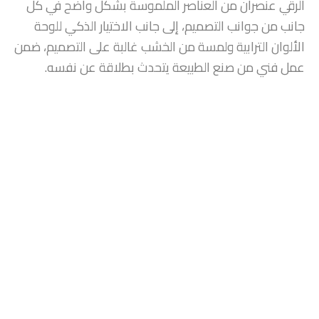
الرقي عنصران من العناصر الملموسة بشكل واضح في كل
جانب من جوانب التصميم، إلى جانب الاختيار الذكي للوحة
الألوان الترابية ولمسة من الخشب غالبة على التصميم، ضمن
عمل فني من صنع الطبيعة يتحدث بطلاقة عن نفسه.