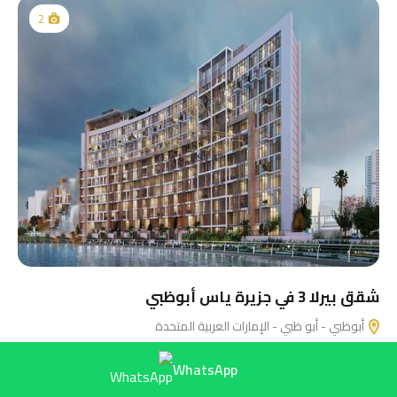
WhatsApp