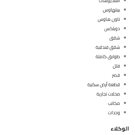
بينكا تاون هاوس
دبي - الإمارات العربية المتحدة
تاون هاوس
4
اضيف:
مشاريع تحت الانشاء
2