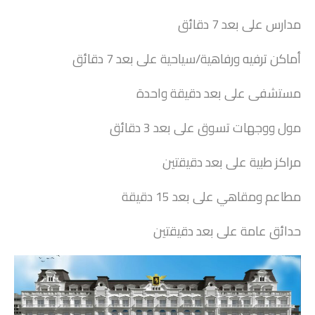
مدارس على بعد 7 دقائق
أماكن ترفيه ورفاهية/سياحية على بعد 7 دقائق
مستشفى على بعد دقيقة واحدة
مول ووجهات تسوق على بعد 3 دقائق
مراكز طبية على بعد دقيقتين
مطاعم ومقاهي على بعد 15 دقيقة
حدائق عامة على بعد دقيقتين