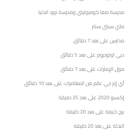
مدرسة صفا كوميونيتي ومدرسة نورد انجليا
ماي سيتي سنتر
مدارس على بعد 7 دقائق
دبي اوتودروم على بعد 5 دقائق
مول الإمارات على بعد 7 دقائق
آي إم جي عالم من المغامرات على بعد 10 دقائق
إكسبو 2020 على بعد 25 دقيقة
برج خليفة على بعد 20 دقيقة
النخلة على بعد 20 دقيقة