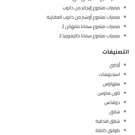
مميزات مشروع إليجانز من دانوب
مميزات مشروع أوشنز من دانوب العقارية
مميزات مشروع سمانا مانهاتن 2
مميزات مشروع سمانا كاليفورنيا 2
التصنيفات
أراضي
استديوهات
بينتهاوس
تاون هاوس
دوبلكس
شقق
شقق فندقية
طوابق كاملة