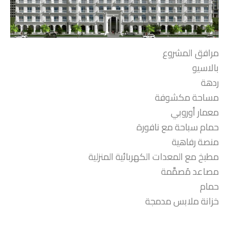
مرافق المشروع
بالاسيو
ردهة
مساحة مكشوفة
معمار أوروبي
حمام سباحة مع نافورة
منصة رفاهية
مطبخ مع المعدات الكهربائية المنزلية
مصاعد مُصمَّمة
حمام
خزانة ملابس مدمجة