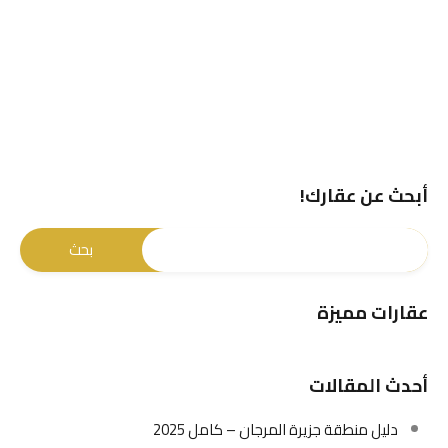
أبحث عن عقارك!
عقارات مميزة
أحدث المقالات
دليل منطقة جزيرة المرجان – كامل 2025