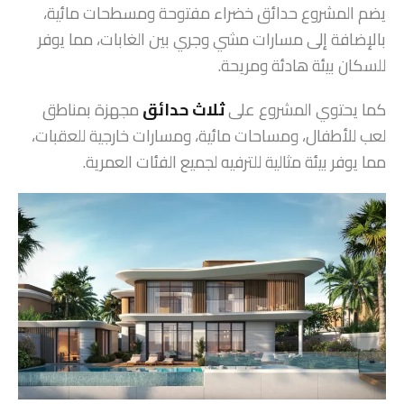
يضم المشروع حدائق خضراء مفتوحة ومسطحات مائية،
بالإضافة إلى مسارات مشي وجري بين الغابات، مما يوفر
للسكان بيئة هادئة ومريحة.
كما يحتوي المشروع على
ثلاث حدائق
مجهزة بمناطق
لعب للأطفال، ومساحات مائية، ومسارات خارجية للعقبات،
مما يوفر بيئة مثالية للترفيه لجميع الفئات العمرية.