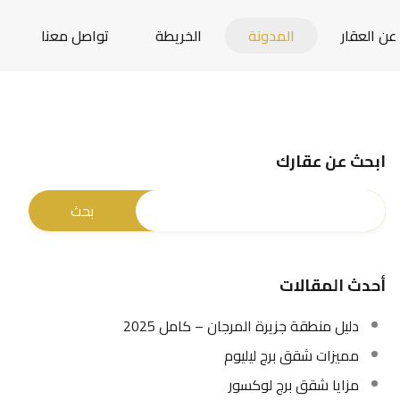
عن العقار
المدونة
الخريطة
تواصل معنا
ابحث عن عقارك
أحدث المقالات
دليل منطقة جزيرة المرجان – كامل 2025
مميزات شقق برج ليليوم
مزايا شقق برج لوكسور