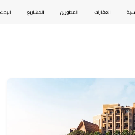
يسية
العقارات
المطورين
المشاريع
البحث 