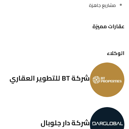
مشاريع جاهزة
عقارات مميزة
الوكلاء
شركة BT للتطوير العقاري
شركة دار جلوبال