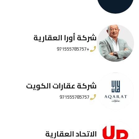
شركة أورا العقارية
+971555785757
شركة عقارات الكويت
971555785757
الاتحاد العقارية