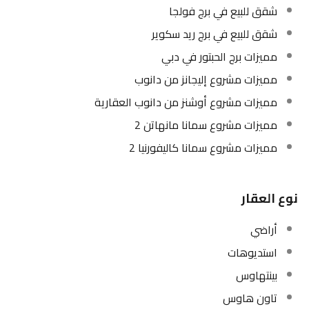
شقق للبيع في برج فولجا
شقق للبيع في برج ريد سكوير
مميزات برج الحبتور في دبي
مميزات مشروع إليجانز من دانوب
مميزات مشروع أوشنز من دانوب العقارية
مميزات مشروع سمانا مانهاتن 2
مميزات مشروع سمانا كاليفورنيا 2
نوع العقار
أراضي
استديوهات
بينتهاوس
تاون هاوس