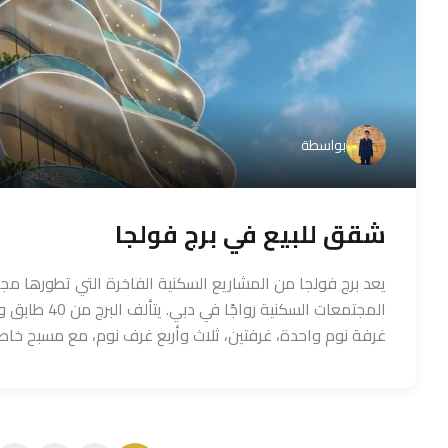
بواسطة
شقق للبيع في برج فولجا
يعد برج فولجا من المشاريع السكنية الفاخرة التي تطورها مجمو
المجتمعات ال
غرفة نوم واحدة، غرفتين، ثلاث وأربع غرف نوم، مع مسبح خاص