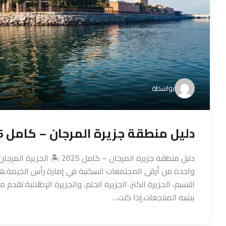
بواسطة
دليل منطقة جزيرة المرجان – كامل 2025
دليل منطقة جزيرة المرجان – 
واحدة من أرقى المجتمعات السكنية في إمارة رأس الخيمة.هذه ا
النسيم، الجزيرة الكنز، الجزيرة الحلم، والجزيرة الإطلالية.تقدم 
يشبه المنتجعات.إذا كنت…