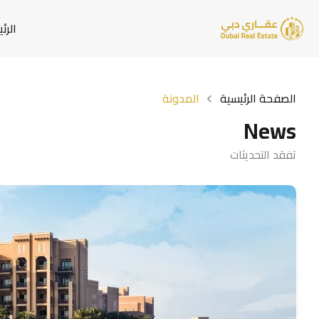
الرئ
الصفحة الرئيسية
المدونة
News
تفقد التحديثات