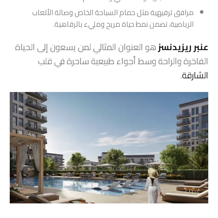
مرافق ترفيهية مثل حمام السباحة الخاص وصالة الألعاب
الرياضية، تضمن نمط حياة مريح ومليء بالرفاهية.
عنبر ريزيدنسز
هو العنوان المثالي لمن يسعون إلى الحياة
الفاخرة والراحة وسط أجواء طبيعية ساحرة في قلب
الشارقة
.