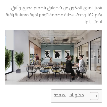
يتميز المبنى المكون من 9 طوابق بتصميم عصري وأنيق،
يضم 162 وحدة سكنية مصممة لتوفير تجربة معيشية راقية
لا مثيل لها.
محتويات الصفحة