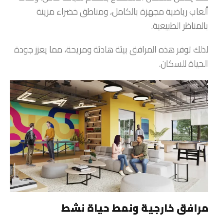
ألعاب رياضية مجهزة بالكامل، ومناطق خضراء مزينة
بالمناظر الطبيعية.
لذلك توفر هذه المرافق بيئة هادئة ومريحة، مما يعزز جودة
الحياة للسكان.
مرافق خارجية ونمط حياة نشط