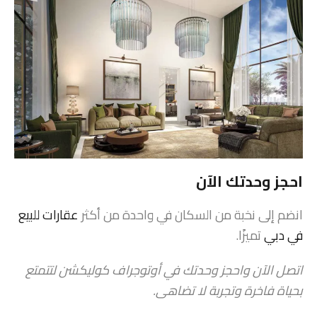
احجز وحدتك الآن
انضم إلى نخبة من السكان في واحدة من أكثر
عقارات للبيع
في دبي
تميزًا.
اتصل الآن واحجز وحدتك في أوتوجراف كوليكشن لتتمتع
بحياة فاخرة وتجربة لا تضاهى.