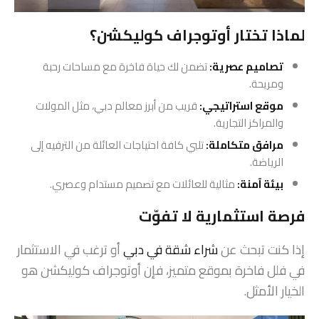
لماذا تختار أوتوجراف كوليكشن؟
تصاميم عصرية:
تضمن لك حياة فاخرة مع مساحات رحبة
ومريحة.
موقع استراتيجي:
قريب من أبرز معالم دبي، مثل المولات
والمراكز التجارية.
مرافق متكاملة:
تلبي كافة احتياجات العائلة من الترفيه إلى
الرياضة.
بيئة آمنة:
مثالية للعائلات مع تصميم مستدام وعصري.
فرصة استثمارية لا تفوّت
إذا كنت تبحث عن
شراء شقة في دبي
أو ترغب في الاستثمار
في فلل فاخرة بموقع متميز، فإن أوتوجراف كوليكشن هو
الخيار الأمثل.