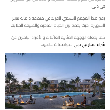
في دبي.
يقع هذا المجمع السكني الفريد في منطقة داماك هيلز
الشهيرة، حيث يجمع بين الحياة الفاخرة والطبيعة الخلابة.
كما يجعله الوجهة المثالية للعائلات والأفراد الباحثين عن
شراء عقار في دبي
بمواصفات عالمية.