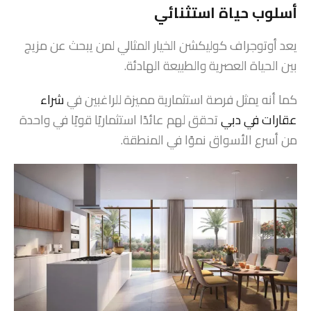
أسلوب حياة استثنائي
يعد أوتوجراف كوليكشن الخيار المثالي لمن يبحث عن مزيج
بين الحياة العصرية والطبيعة الهادئة.
كما أنه يمثل فرصة استثمارية مميزة للراغبين في
شراء
عقارات في دبي
تحقق لهم عائدًا استثماريًا قويًا في واحدة
من أسرع الأسواق نموًا في المنطقة.