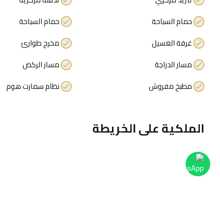
حمام السباحة
حمام السباحة
غرفة الغسيل
مخرج طوارئ
مسار الدراجة
مسار الركض
مطبخ مفروش
نظام سمارت هوم
الملكية على الخريطة