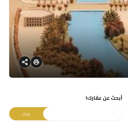
أبحث عن عقارك!