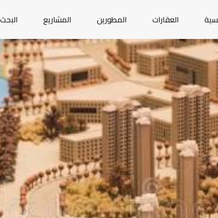
يسية
العقارات
المطورين
المشاريع
البحث 