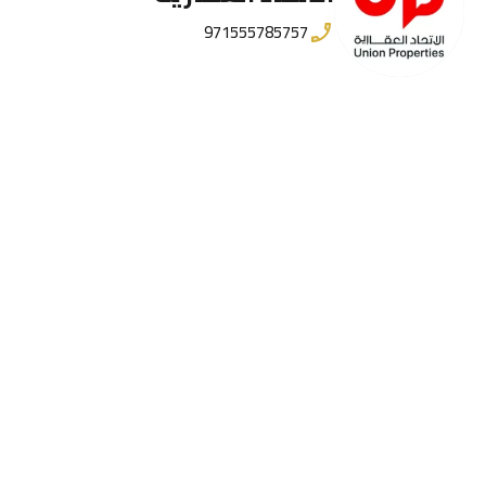
971555785757