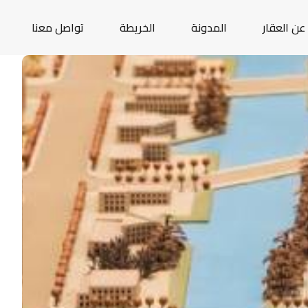
عن العقار
المدونة
الخريطة
تواصل معنا