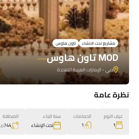
مشاريع تحت الانشاء
تاون هاوس
MOD تاون هاوس
دبي - الإمارات العربية المتحدة
نظرة عامة
غرف النوم
الحمامات
سنة البناء
المنطقة
1
1
744
مت
تحت الإنشاء