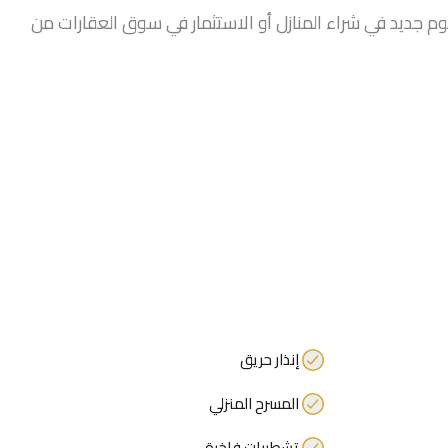
 جديد في شراء المنازل أو الاستثمار في سوق العقارات من
إنذار حريق
المسرح المنزلي
تشطيبات فاخرة